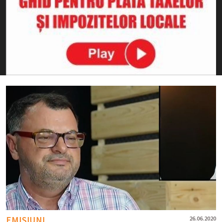
EMISIUNI
26.06.2020