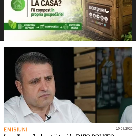
EMISIUNI
10.07.2020