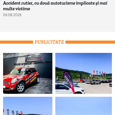
Accident rutier, cu două autoturisme implicate și mai
multe victime
06.08.2026
PUBLICITATE