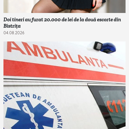
Doi tineri au furat 20.000 de lei de la două escorte din
Bistrița
04.08.2026