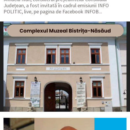
Județean, a fost invitată în cadrul emisiunii INFO
POLITIC, live, pe pagina de Facebook INFOB...