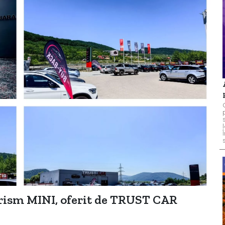
rism MINI, oferit de TRUST CAR