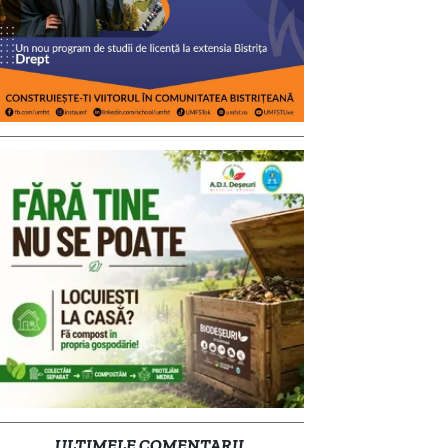
ULTIMELE COMENTARII