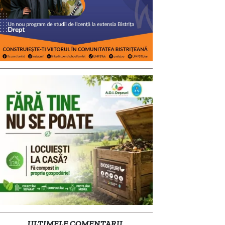
ULTIMELE COMENTARII