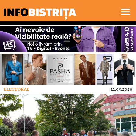
ELECTORAL
11.09.2020