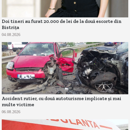
Doi tineri au furat 20.000 de lei de la două escorte din
Bistrița
04.08.2026
Accident rutier, cu două autoturisme implicate și mai
multe victime
06.08.2026