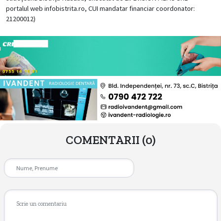
portalul web infobistrita.ro, CUI mandatar financiar coordonator:
21200012)
COMENTARII
(0)