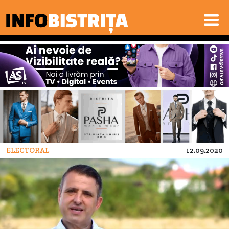
ELECTORAL
12.09.2020