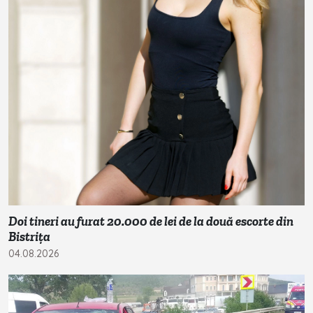
Doi tineri au furat 20.000 de lei de la două escorte din
Bistrița
04.08.2026