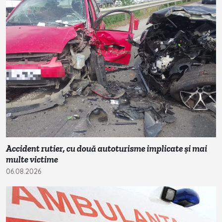
Accident rutier, cu două autoturisme implicate și mai
multe victime
06.08.2026