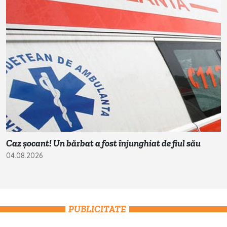
Caz șocant! Un bărbat a fost înjunghiat de fiul său
04.08.2026
PUBLICITATE