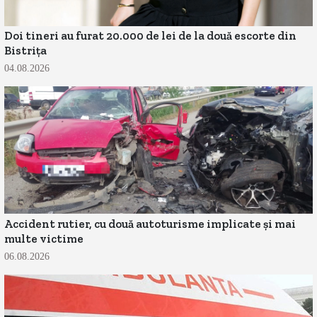
Doi tineri au furat 20.000 de lei de la două escorte din
Bistrița
04.08.2026
Accident rutier, cu două autoturisme implicate și mai
multe victime
06.08.2026