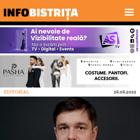
EDITORIAL
26.06.2022