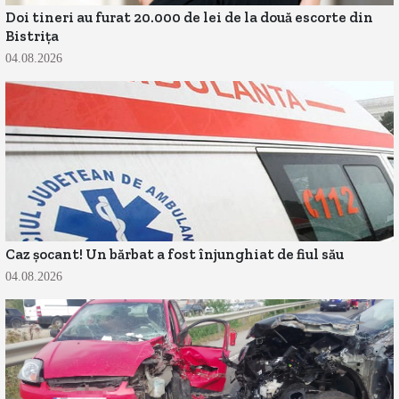
Doi tineri au furat 20.000 de lei de la două escorte din
Bistrița
04.08.2026
Caz șocant! Un bărbat a fost înjunghiat de fiul său
04.08.2026