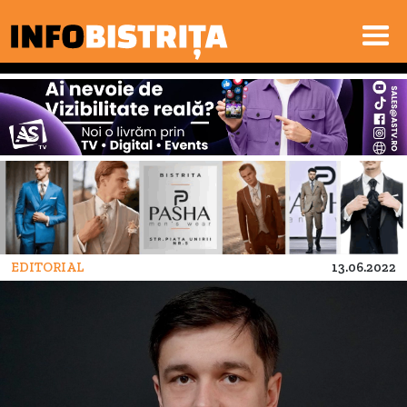
EDITORIAL
13.06.2022