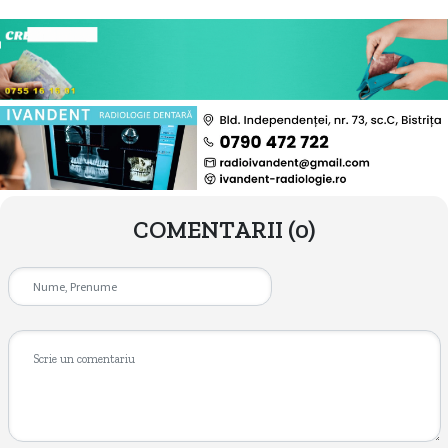
COMENTARII
(0)