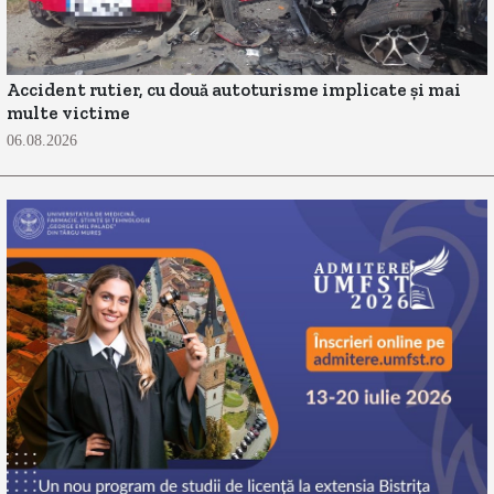
Accident rutier, cu două autoturisme implicate și mai
multe victime
06.08.2026