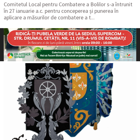
Comitetul Local pentru Combatere a Bolilor s-a întrunit
în 27 ianuarie a.c. pentru conceperea și punerea în
aplicare a măsurilor de combatere a t...