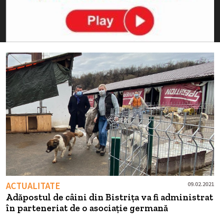
ACTUALITATE
09.02.2021
Adăpostul de câini din Bistrița va fi administrat
în parteneriat de o asociație germană