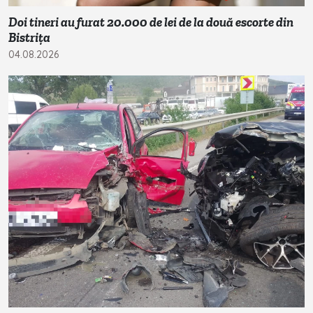
Doi tineri au furat 20.000 de lei de la două escorte din
Bistrița
04.08.2026