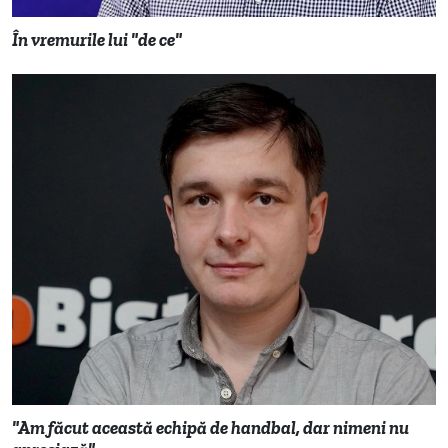
În vremurile lui "de ce"
"Am făcut această echipă de handbal, dar nimeni nu