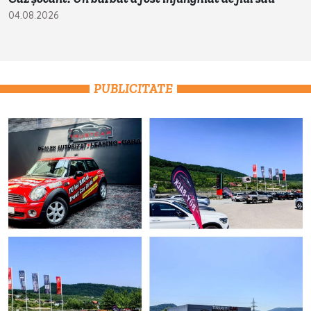
04.08.2026
PUBLICITATE