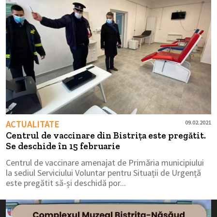
ACTUALITATE
09.02.2021
Centrul de vaccinare din Bistrița este pregătit.
Se deschide în 15 februarie
Centrul de vaccinare amenajat de Primăria municipiului
la sediul Serviciului Voluntar pentru Situații de Urgență
este pregătit să-și deschidă por...