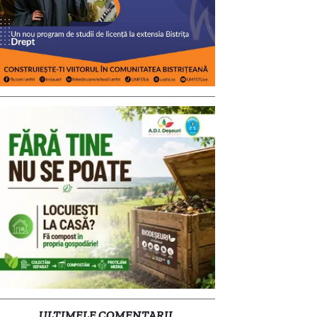
ULTIMELE COMENTARII