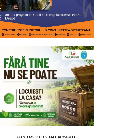
ULTIMELE COMENTARII