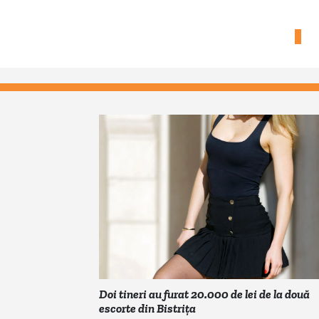
Doi tineri au furat 20.000 de lei de la două
escorte din Bistrița