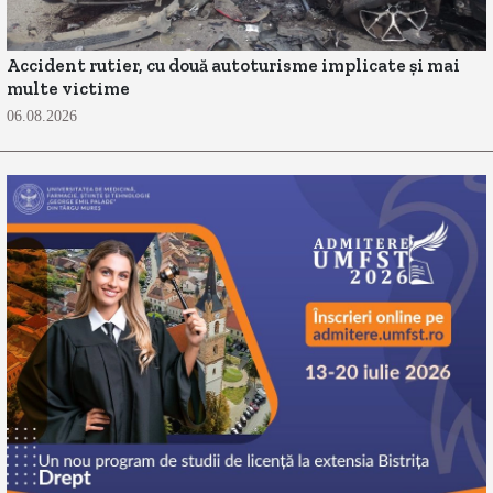
Accident rutier, cu două autoturisme implicate și mai
multe victime
06.08.2026