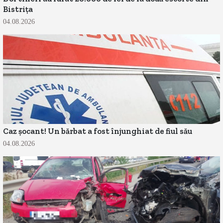
Bistrița
04.08.2026
Caz șocant! Un bărbat a fost înjunghiat de fiul său
04.08.2026