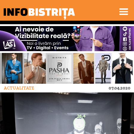
ACTUALITATE
07.04.2020