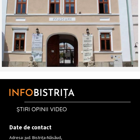
ȘTIRI OPINII VIDEO
Date de contact
Adresa: jud. Bistrița-Năsăud,