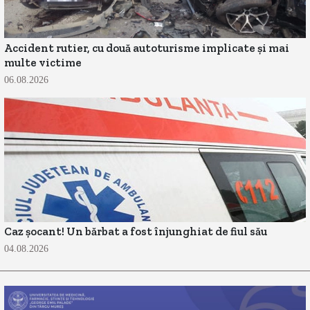
Accident rutier, cu două autoturisme implicate și mai
multe victime
06.08.2026
Caz șocant! Un bărbat a fost înjunghiat de fiul său
04.08.2026