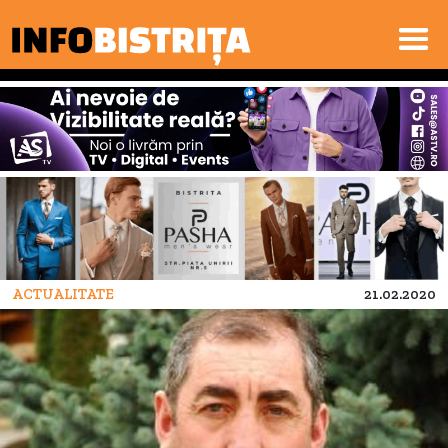
ACTUALITATE
21.02.2020