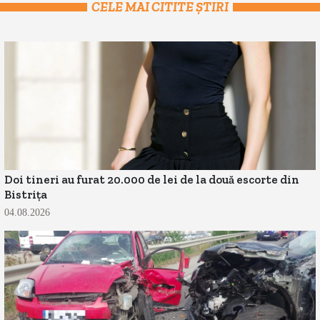
CELE MAI CITITE ȘTIRI
Doi tineri au furat 20.000 de lei de la două escorte din
Bistrița
04.08.2026