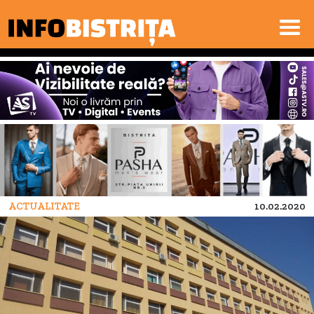
ACTUALITATE
10.02.2020