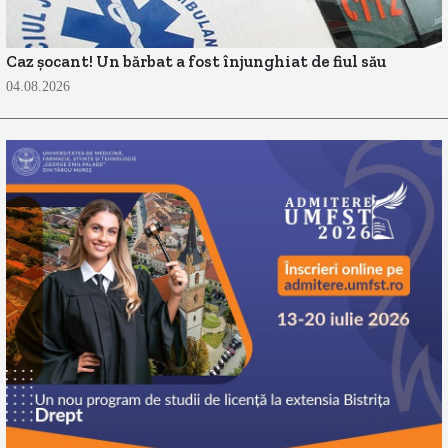
Caz șocant! Un bărbat a fost înjunghiat de fiul său
04.08.2026