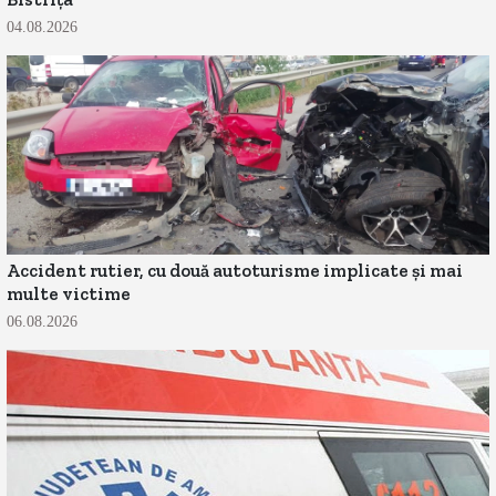
04.08.2026
Accident rutier, cu două autoturisme implicate și mai
multe victime
06.08.2026