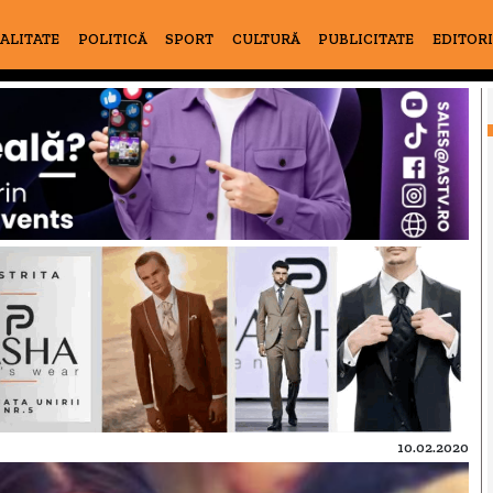
ALITATE
POLITICĂ
SPORT
CULTURĂ
PUBLICITATE
EDITOR
10.02.2020