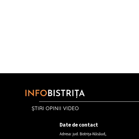
ȘTIRI OPINII VIDEO
Date de contact
Adresa: jud. Bistrița-Năsăud,