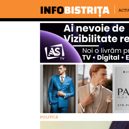
ACTU
POLITICĂ