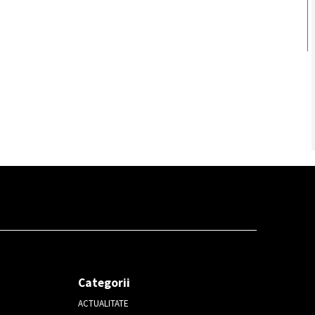
Categorii
ACTUALITATE