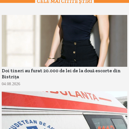
CELE MAI CITITE ȘTIRI
Doi tineri au furat 20.000 de lei de la două escorte din
Bistrița
04.08.2026