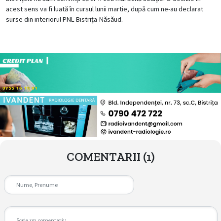
acest sens va fi luată în cursul lunii martie, după cum ne-au declarat
surse din interiorul PNL Bistrița-Năsăud.
COMENTARII
(1)