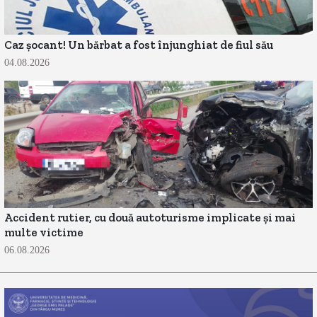
Caz șocant! Un bărbat a fost înjunghiat de fiul său
04.08.2026
Accident rutier, cu două autoturisme implicate și mai
multe victime
06.08.2026