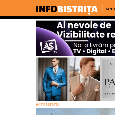
ACTU
ACTUALITATE