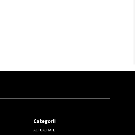
Categorii
ACTUALITATE