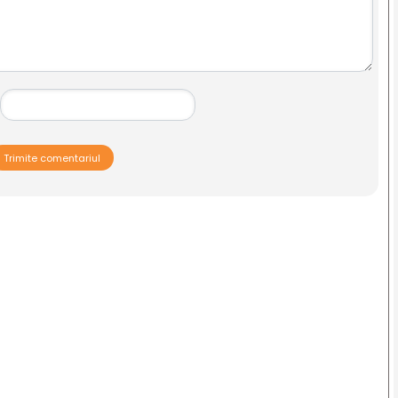
Trimite comentariul