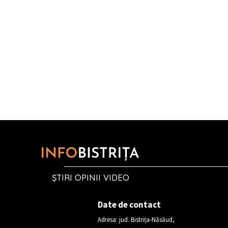
ȘTIRI OPINII VIDEO
Date de contact
Adresa: jud. Bistrița-Năsăud,