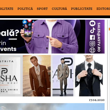
ALITATE
POLITICĂ
SPORT
CULTURĂ
PUBLICITATE
EDITOR
17.04.2020