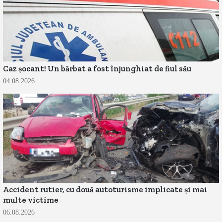
Caz șocant! Un bărbat a fost înjunghiat de fiul său
04.08.2026
Accident rutier, cu două autoturisme implicate și mai
multe victime
06.08.2026