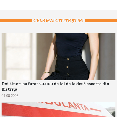
CELE MAI CITITE ȘTIRI
Doi tineri au furat 20.000 de lei de la două escorte din
Bistrița
04.08.2026