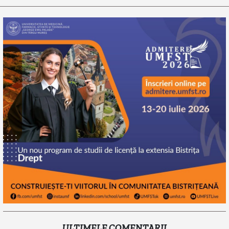
ULTIMELE COMENTARII