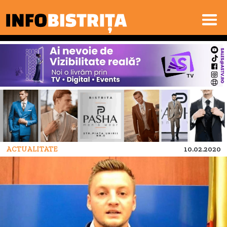
ACTUALITATE
10.02.2020