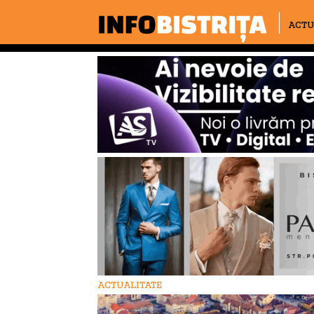
ACTU
ACTUALITATE