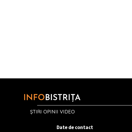
ȘTIRI OPINII VIDEO
Date de contact