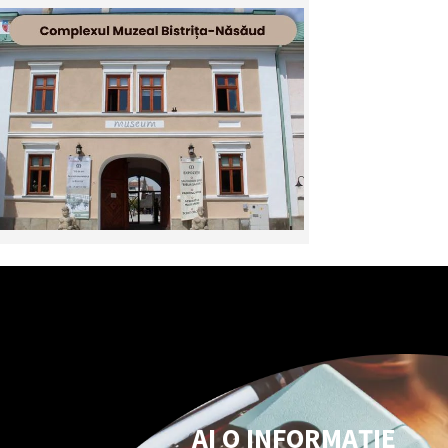
AI O INFORMAȚIE