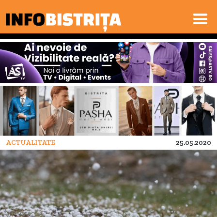
ACTUALITATE
25.05.2020