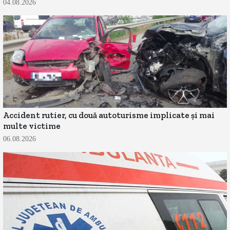
04.08.2026
Accident rutier, cu două autoturisme implicate și mai
multe victime
06.08.2026