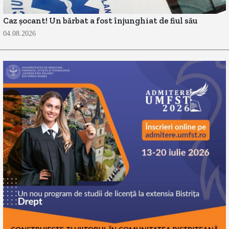
Caz șocant! Un bărbat a fost înjunghiat de fiul său
04.08.2026