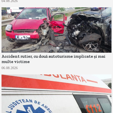
04.08.2026
Accident rutier, cu două autoturisme implicate și mai
multe victime
06.08.2026