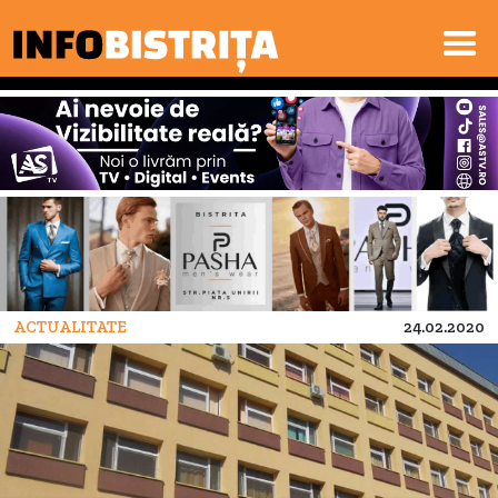
ACTUALITATE
24.02.2020