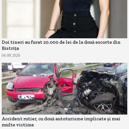
Doi tineri au furat 20.000 de lei de la două escorte din
Bistrița
04.08.2026
Accident rutier, cu două autoturisme implicate și mai
multe victime