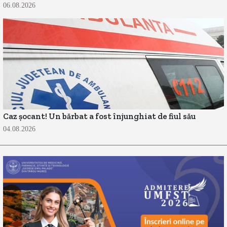
06.08.2026
Caz șocant! Un bărbat a fost înjunghiat de fiul său
04.08.2026