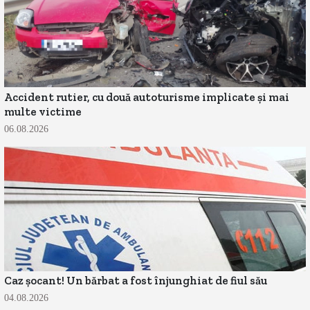
Accident rutier, cu două autoturisme implicate și mai
multe victime
06.08.2026
Caz șocant! Un bărbat a fost înjunghiat de fiul său
04.08.2026