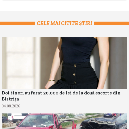
CELE MAI CITITE ȘTIRI
Doi tineri au furat 20.000 de lei de la două escorte din
Bistrița
04.08.2026