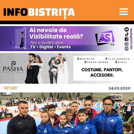
SPORT
24.02.2020