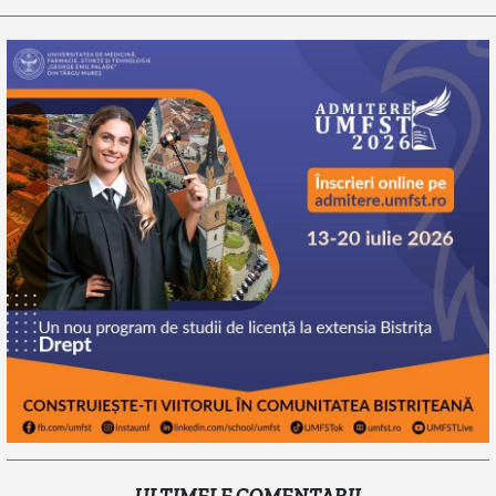
ULTIMELE COMENTARII