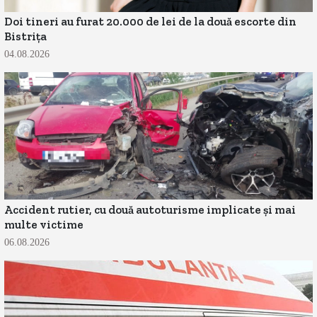
Doi tineri au furat 20.000 de lei de la două escorte din
Bistrița
04.08.2026
Accident rutier, cu două autoturisme implicate și mai
multe victime
06.08.2026