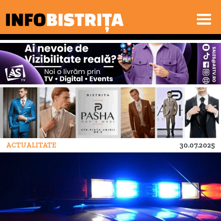
ACTUALITATE
30.07.2025