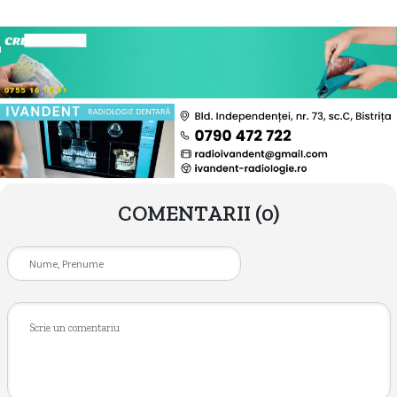
COMENTARII
(0)