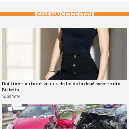
CELE MAI CITITE ȘTIRI
Doi tineri au furat 20.000 de lei de la două escorte din
Bistrița
04.08.2026