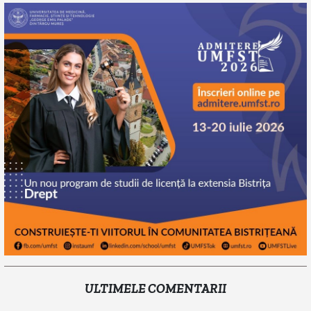
ULTIMELE COMENTARII