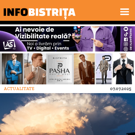
ACTUALITATE
07.07.2025