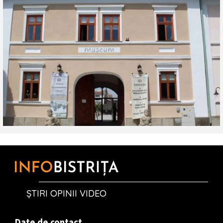
ȘTIRI OPINII VIDEO
Date de contact