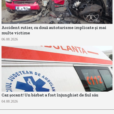
Accident rutier, cu două autoturisme implicate și mai
multe victime
06.08.2026
Caz șocant! Un bărbat a fost înjunghiat de fiul său
04.08.2026