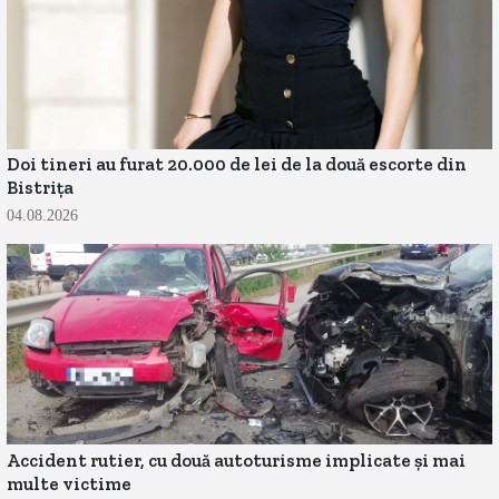
Doi tineri au furat 20.000 de lei de la două escorte din
Bistrița
04.08.2026
Accident rutier, cu două autoturisme implicate și mai
multe victime