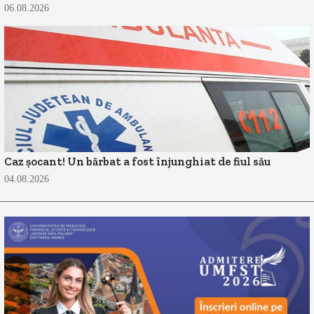
06.08.2026
Caz șocant! Un bărbat a fost înjunghiat de fiul său
04.08.2026