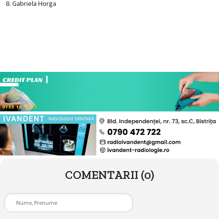
8. Gabriela Horga
COMENTARII
(0)