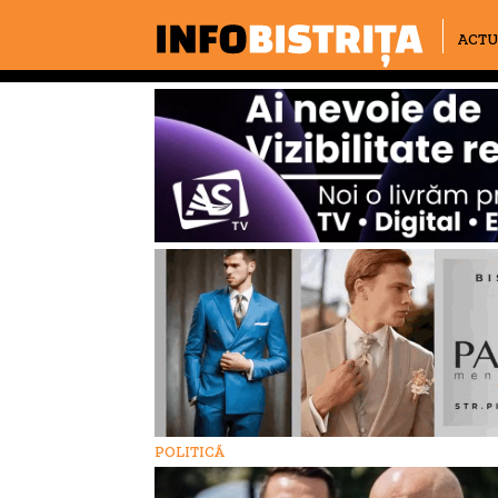
ACTU
POLITICĂ