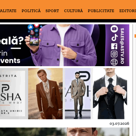
ALITATE
POLITICĂ
SPORT
CULTURĂ
PUBLICITATE
EDITOR
03.07.2026