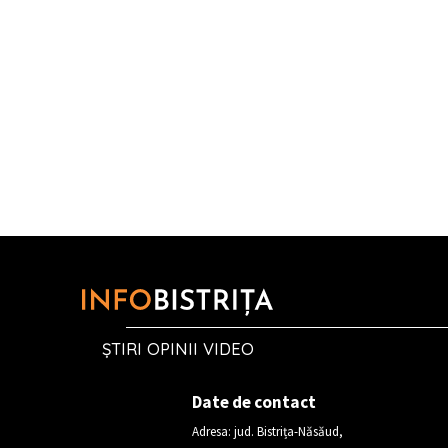
ȘTIRI OPINII VIDEO
Date de contact
Adresa: jud. Bistrița-Năsăud,