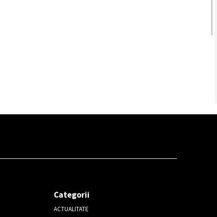
Categorii
ACTUALITATE