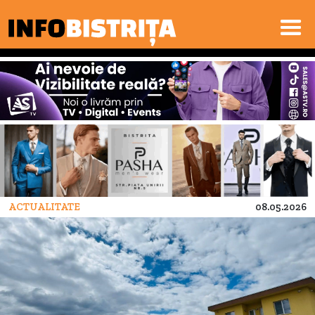
ACTUALITATE
08.05.2026