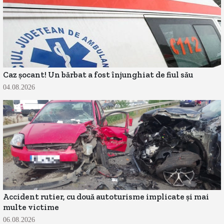
Caz șocant! Un bărbat a fost înjunghiat de fiul său
04.08.2026
Accident rutier, cu două autoturisme implicate și mai
multe victime
06.08.2026