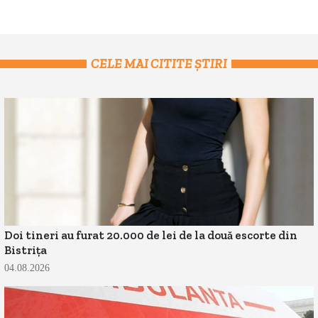
CELE MAI CITITE ȘTIRI
Doi tineri au furat 20.000 de lei de la două escorte din
Bistrița
04.08.2026