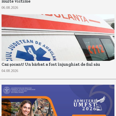
multe victime
06.08.2026
Caz șocant! Un bărbat a fost înjunghiat de fiul său
04.08.2026