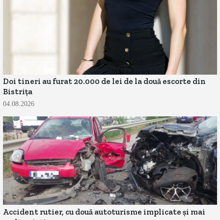
Doi tineri au furat 20.000 de lei de la două escorte din
Bistrița
04.08.2026
Accident rutier, cu două autoturisme implicate și mai