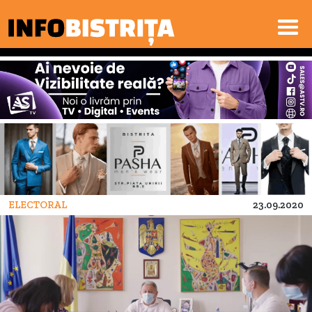
ELECTORAL
23.09.2020