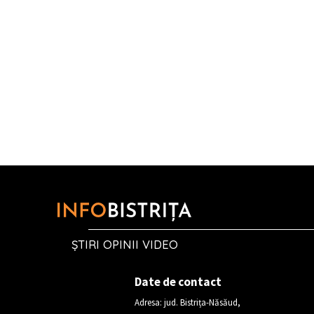
ȘTIRI OPINII VIDEO
Date de contact
Adresa: jud. Bistrița-Năsăud,