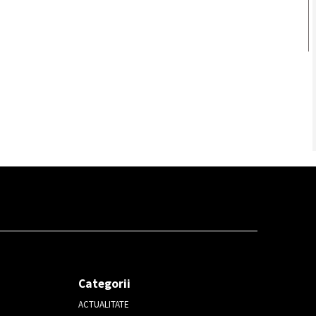
Categorii
ACTUALITATE