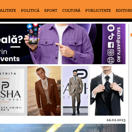
ALITATE
POLITICĂ
SPORT
CULTURĂ
PUBLICITATE
EDITOR
24.02.2023