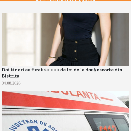
Doi tineri au furat 20.000 de lei de la două escorte din
Bistrița
04.08.2026