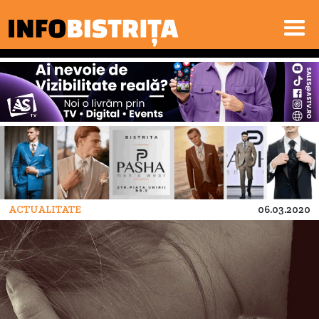
ACTUALITATE
06.03.2020