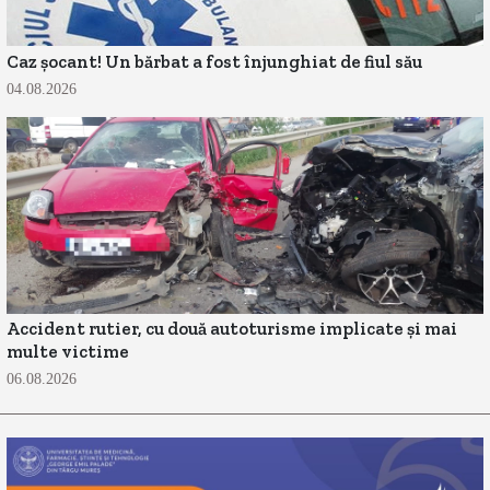
Caz șocant! Un bărbat a fost înjunghiat de fiul său
04.08.2026
Accident rutier, cu două autoturisme implicate și mai
multe victime
06.08.2026