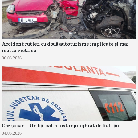
Accident rutier, cu două autoturisme implicate și mai
multe victime
06.08.2026
Caz șocant! Un bărbat a fost înjunghiat de fiul său
04.08.2026