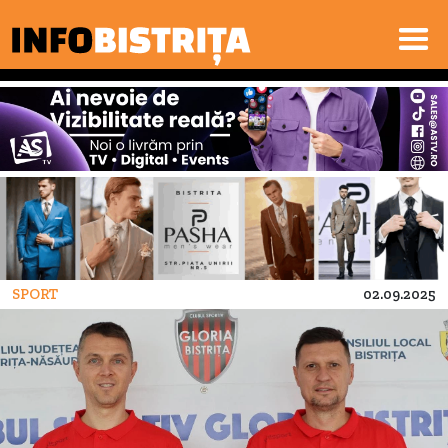
SPORT
02.09.2025