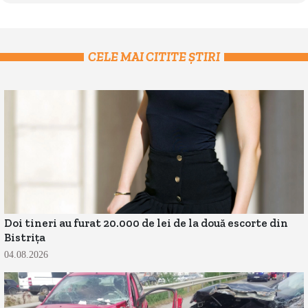
CELE MAI CITITE ȘTIRI
Doi tineri au furat 20.000 de lei de la două escorte din
Bistrița
04.08.2026