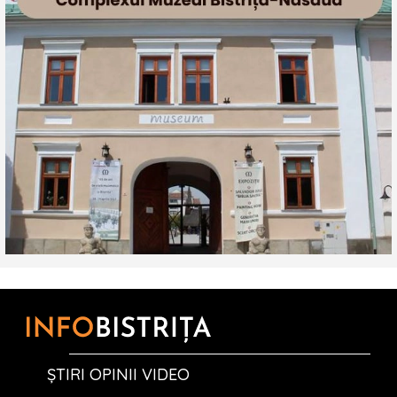
ȘTIRI OPINII VIDEO