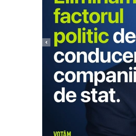
Previous