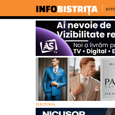
ACTU
ELECTORAL