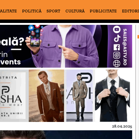
ALITATE
POLITICĂ
SPORT
CULTURĂ
PUBLICITATE
EDITOR
28.04.2025