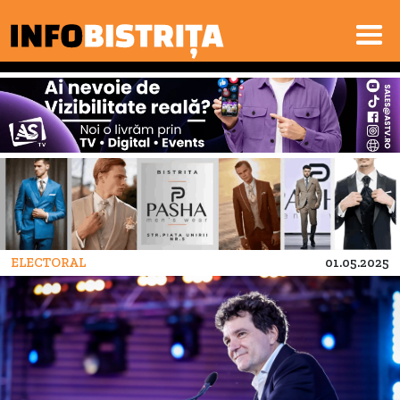
ELECTORAL
01.05.2025