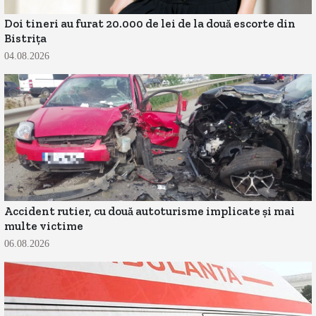
Doi tineri au furat 20.000 de lei de la două escorte din
Bistrița
04.08.2026
Accident rutier, cu două autoturisme implicate și mai
multe victime
06.08.2026