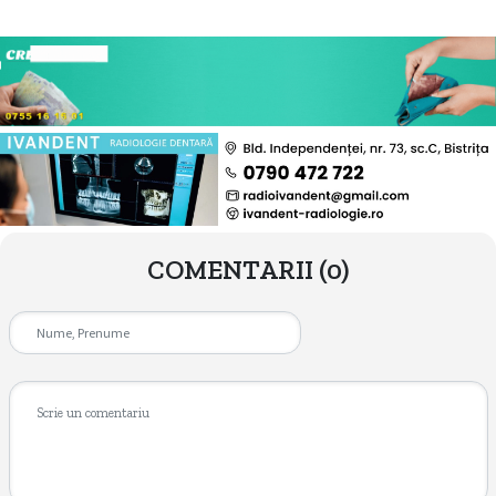
COMENTARII
(0)