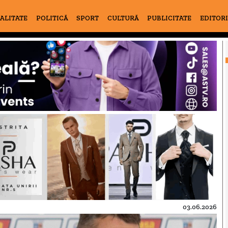
ALITATE
POLITICĂ
SPORT
CULTURĂ
PUBLICITATE
EDITOR
03.06.2026