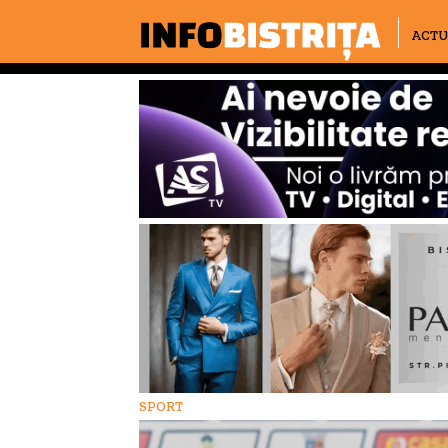
ACTU
SPORT