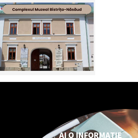
AI O INFORMAȚIE