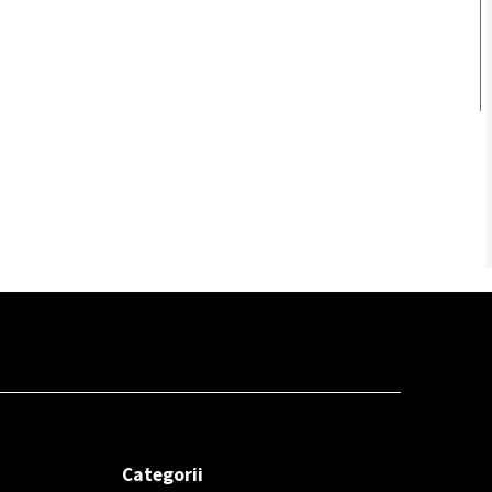
Categorii