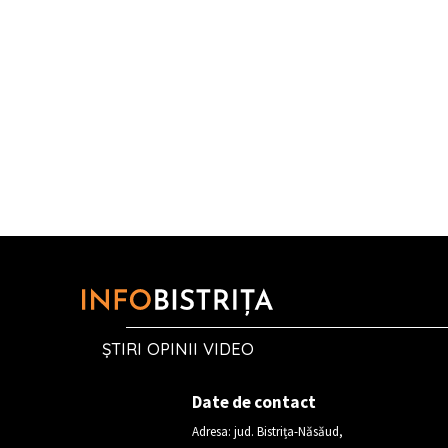
ȘTIRI OPINII VIDEO
Date de contact
Adresa: jud. Bistrița-Năsăud,