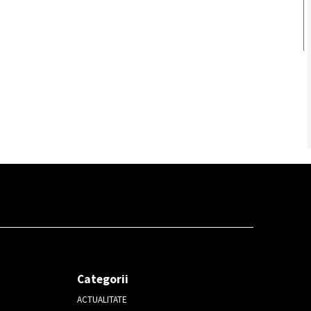
Categorii
ACTUALITATE