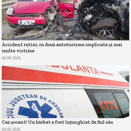
Accident rutier, cu două autoturisme implicate și mai
multe victime
06.08.2026
Caz șocant! Un bărbat a fost înjunghiat de fiul său
04.08.2026