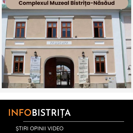
ȘTIRI OPINII VIDEO