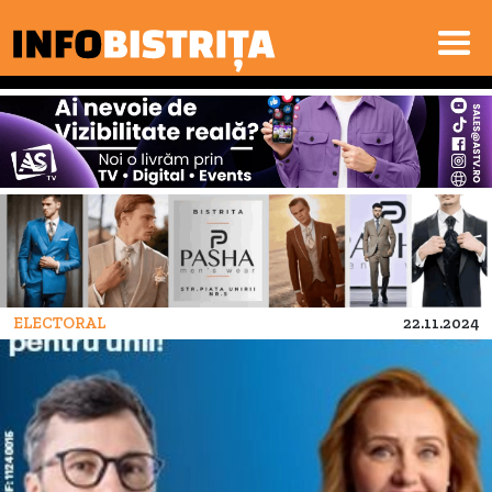
ELECTORAL
22.11.2024