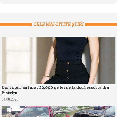
CELE MAI CITITE ȘTIRI
Doi tineri au furat 20.000 de lei de la două escorte din
Bistrița
04.08.2026