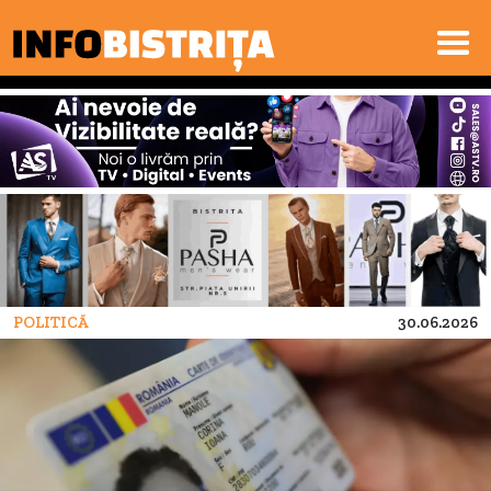
POLITICĂ
30.06.2026