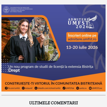
ULTIMELE COMENTARII