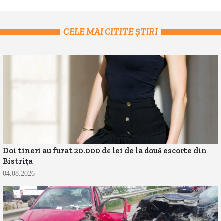
CELE MAI CITITE ȘTIRI
Doi tineri au furat 20.000 de lei de la două escorte din
Bistrița
04.08.2026