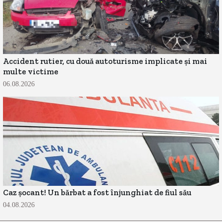
Accident rutier, cu două autoturisme implicate și mai
multe victime
06.08.2026
Caz șocant! Un bărbat a fost înjunghiat de fiul său
04.08.2026