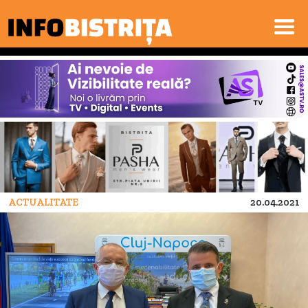
ACTUALITATE
20.04.2021