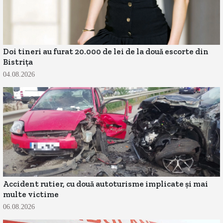
Doi tineri au furat 20.000 de lei de la două escorte din
Bistrița
04.08.2026
Accident rutier, cu două autoturisme implicate și mai
multe victime
06.08.2026