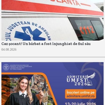
Caz șocant! Un bărbat a fost înjunghiat de fiul său
04.08.2026