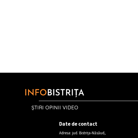
ȘTIRI OPINII VIDEO
Date de contact
Adresa: jud. Bistrița-Năsăud,