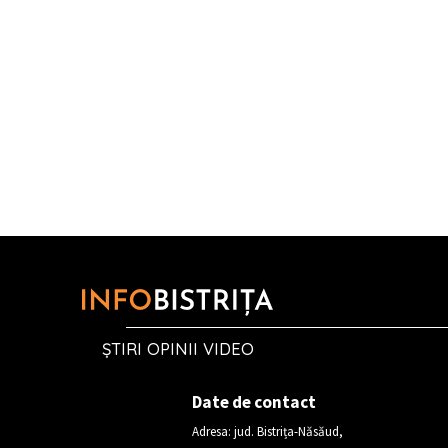
ȘTIRI OPINII VIDEO
Date de contact
Adresa: jud. Bistrița-Năsăud,