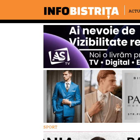
ACTU
SPORT