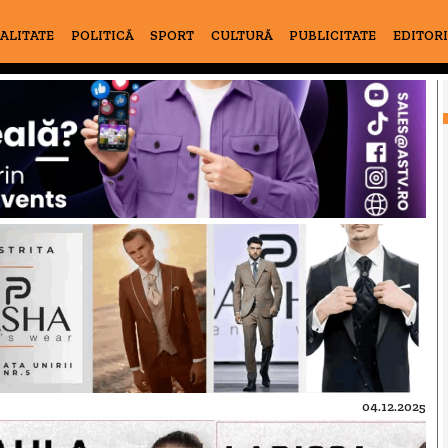
ALITATE
POLITICĂ
SPORT
CULTURĂ
PUBLICITATE
EDITOR
04.12.2025