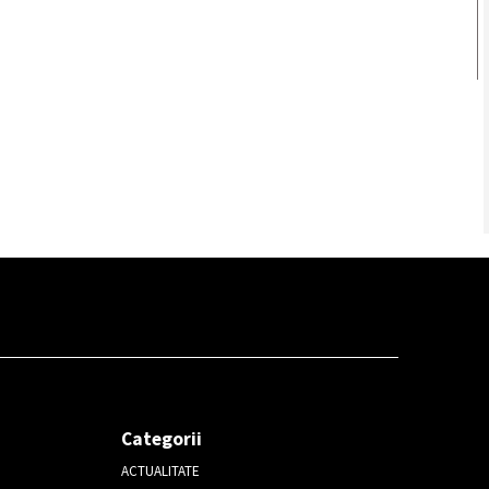
Categorii
ACTUALITATE