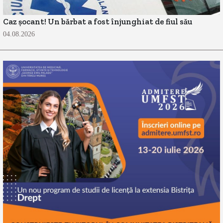
Caz șocant! Un bărbat a fost înjunghiat de fiul său
04.08.2026