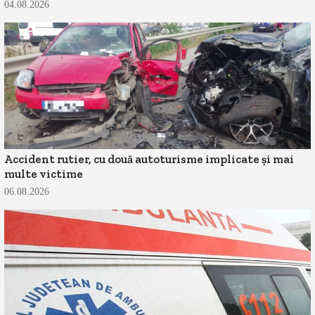
04.08.2026
Accident rutier, cu două autoturisme implicate și mai
multe victime
06.08.2026