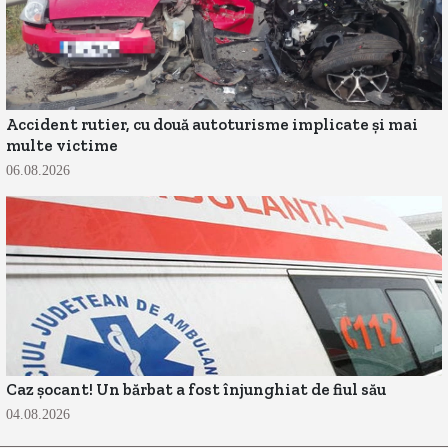
Accident rutier, cu două autoturisme implicate și mai
multe victime
06.08.2026
Caz șocant! Un bărbat a fost înjunghiat de fiul său
04.08.2026