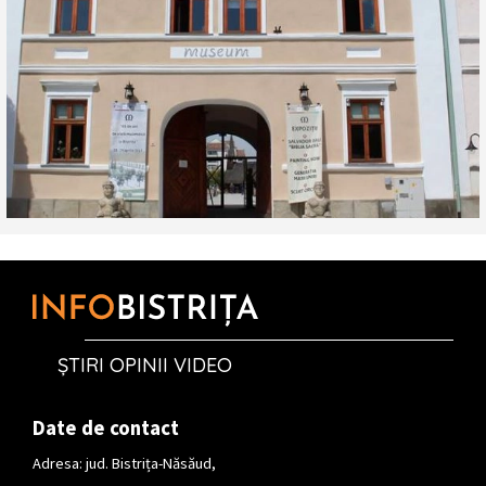
ȘTIRI OPINII VIDEO
Date de contact
Adresa: jud. Bistrița-Năsăud,