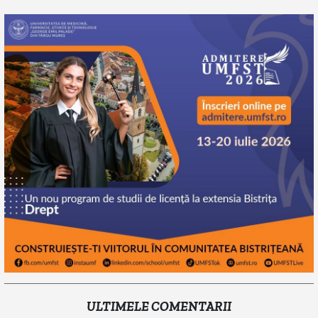
ULTIMELE COMENTARII