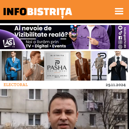
ELECTORAL
29.11.2024