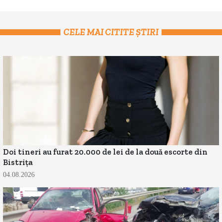
CELE MAI CITITE ȘTIRI
Doi tineri au furat 20.000 de lei de la două escorte din
Bistrița
04.08.2026