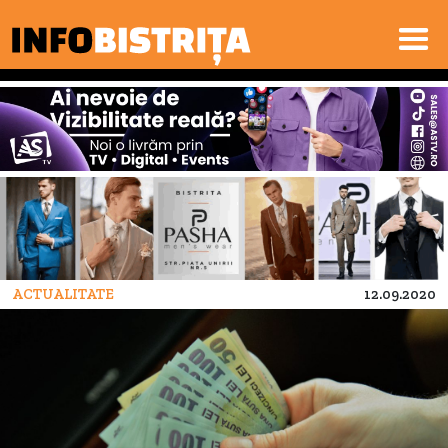
ACTUALITATE
12.09.2020