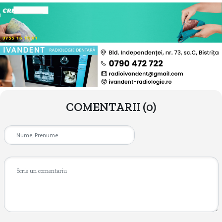
COMENTARII
(0)