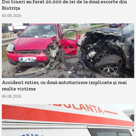
Doi tineri au furat 20.000 de lei de la două escorte din
Bistrița
04.08.2026
Accident rutier, cu două autoturisme implicate și mai
multe victime
06.08.2026