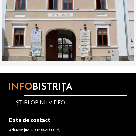
ȘTIRI OPINII VIDEO
Date de contact
Adresa: jud. Bistrița-Năsăud,