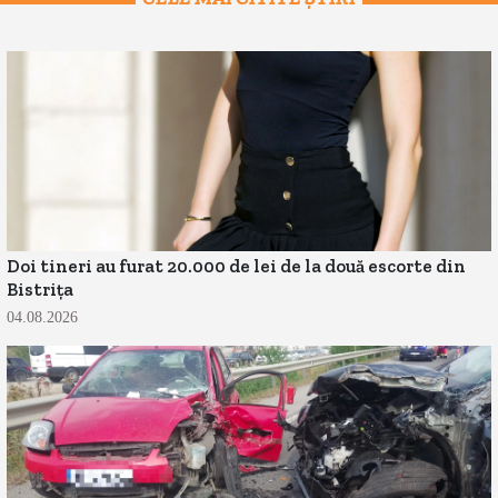
Doi tineri au furat 20.000 de lei de la două escorte din
Bistrița
04.08.2026