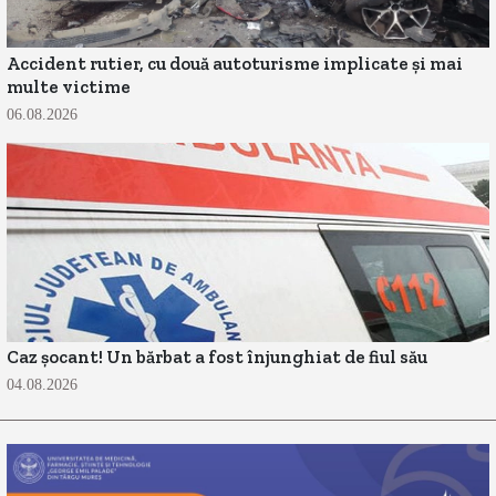
Accident rutier, cu două autoturisme implicate și mai
multe victime
06.08.2026
Caz șocant! Un bărbat a fost înjunghiat de fiul său
04.08.2026