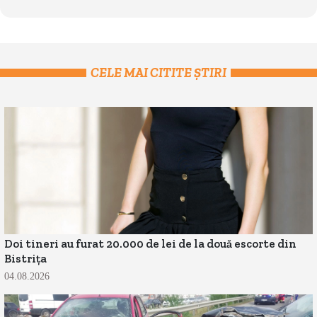
CELE MAI CITITE ȘTIRI
Doi tineri au furat 20.000 de lei de la două escorte din
Bistrița
04.08.2026