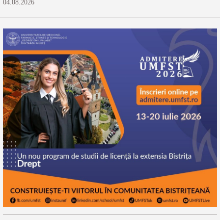
04.08.2026