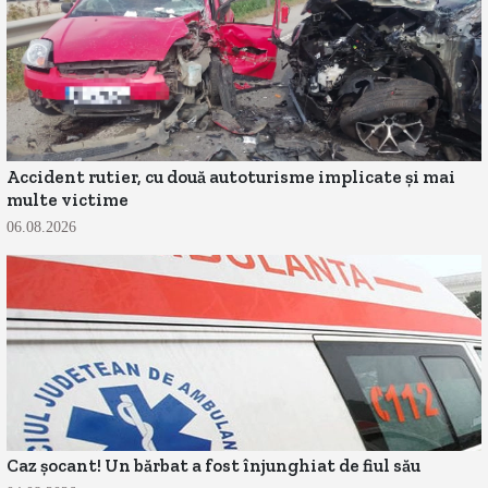
Accident rutier, cu două autoturisme implicate și mai
multe victime
06.08.2026
Caz șocant! Un bărbat a fost înjunghiat de fiul său