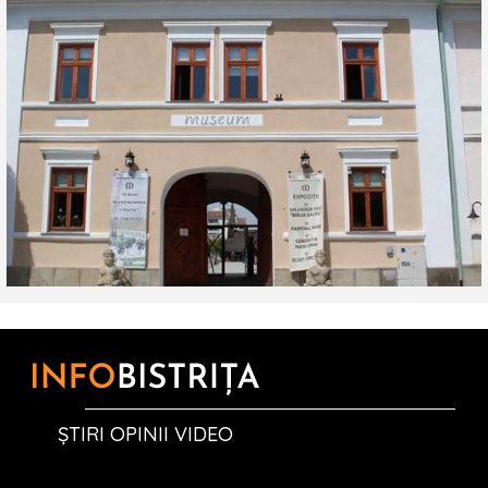
ȘTIRI OPINII VIDEO