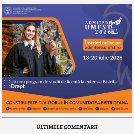
ULTIMELE COMENTARII