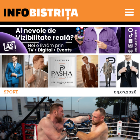
SPORT
04.07.2026