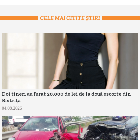
CELE MAI CITITE ȘTIRI
Doi tineri au furat 20.000 de lei de la două escorte din
Bistrița
04.08.2026