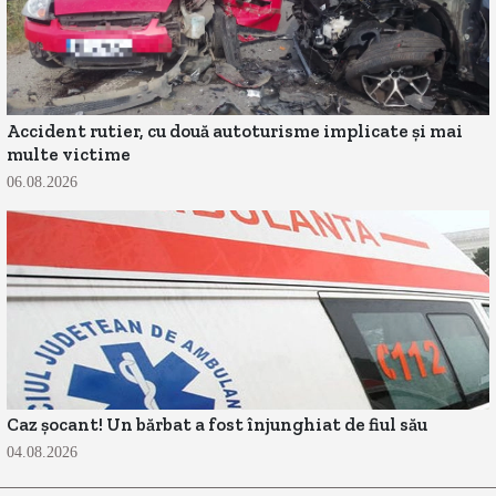
Accident rutier, cu două autoturisme implicate și mai
multe victime
06.08.2026
Caz șocant! Un bărbat a fost înjunghiat de fiul său
04.08.2026