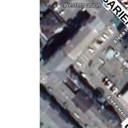
Previous