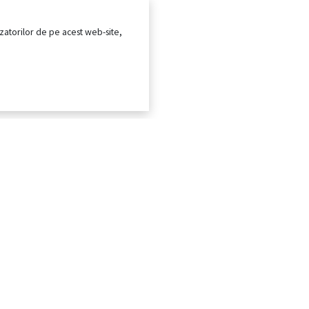
ilizatorilor de pe acest web-site,