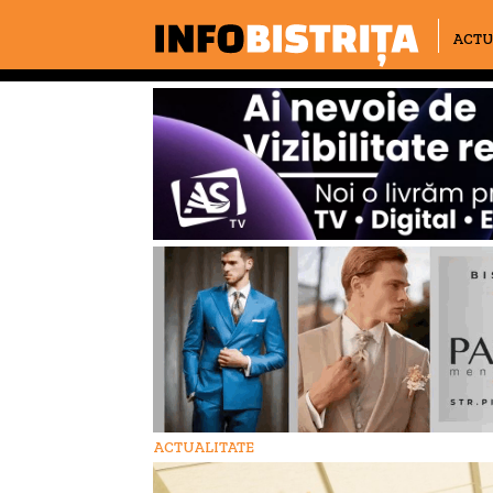
ACTU
ACTUALITATE