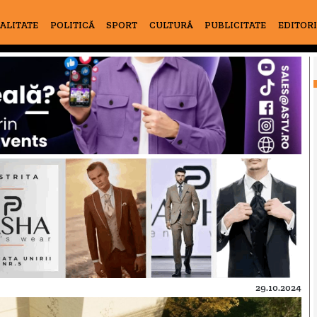
ALITATE
POLITICĂ
SPORT
CULTURĂ
PUBLICITATE
EDITOR
29.10.2024