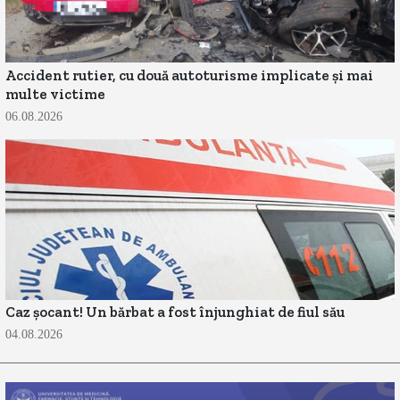
Accident rutier, cu două autoturisme implicate și mai
multe victime
06.08.2026
Caz șocant! Un bărbat a fost înjunghiat de fiul său
04.08.2026