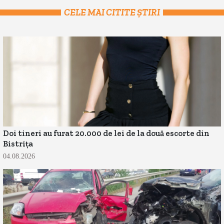
CELE MAI CITITE ȘTIRI
Doi tineri au furat 20.000 de lei de la două escorte din
Bistrița
04.08.2026