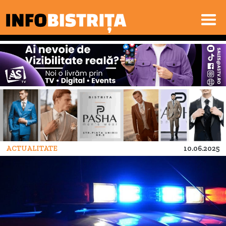
ACTUALITATE
10.06.2025