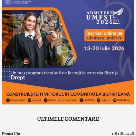
ULTIMELE COMENTARII
Ponta Ilie
08.08.2026