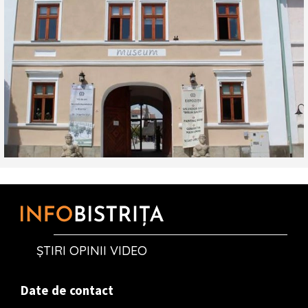
ȘTIRI OPINII VIDEO
Date de contact