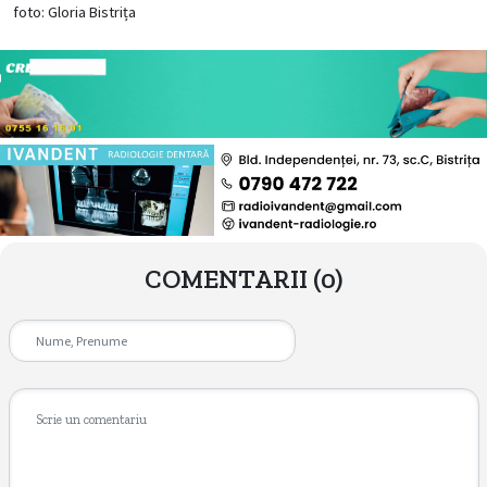
foto: Gloria Bistrița
COMENTARII
(0)