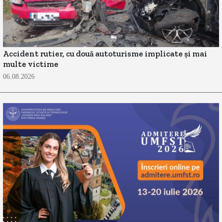
Accident rutier, cu două autoturisme implicate și mai
multe victime
06.08.2026