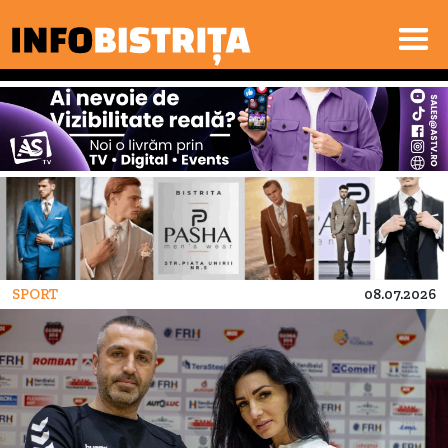
SPORT
08.07.2026