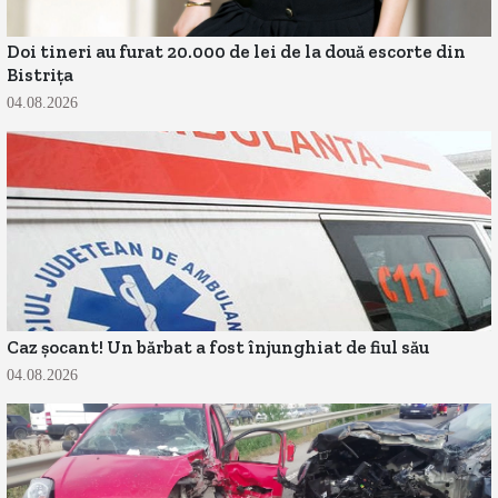
Doi tineri au furat 20.000 de lei de la două escorte din
Bistrița
04.08.2026
Caz șocant! Un bărbat a fost înjunghiat de fiul său
04.08.2026